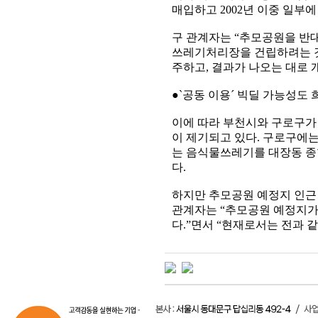
매입하고 2002년 이중 일부
구 관계자는 “추모공원을 반
쓰레기처리장을 건립하려는 것
주하고, 결과가 나오는 대로
●`공동 이용´ 빅딜 가능성도 
이에 따라 부천시와 구로구가
이 제기되고 있다. 구로구에는
는 음식물쓰레기를 대장동 종
다.
하지만 추모공원 예정지 인근
관계자는 “추모공원 예정지가
다.”면서 “현재로서는 전과 